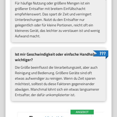
Für häufige Nutzung oder größere Mengen ist ein
größerer Entsafter mit breitem Einfüllschacht
empfehlenswert. Das spart dir Zeit und verringert
Unterbrechungen. Nutzt du den Entsafter nur
gelegentlich oder für kleine Portionen, reicht oft ein
kleineres Gerät, das leichter zu verstauen ist und wenig
Aufwand macht.
Ist mir Geschwindigkeit oder einfache Handhabung
wichtiger?
Die Größe beeinflusst die Verarbeitungszeit, aber auch
Reinigung und Bedienung. Größere Geräte sind oft
etwas aufwendiger zu reinigen. Wenn du Zeit sparen
möchtest, solltest du diese Faktoren gegeneinander
abwägen. Manchmal lohnt sich ein etwas langsamerer
Entsafter, der dafür unkomplizierter ist.
ANGEBOT