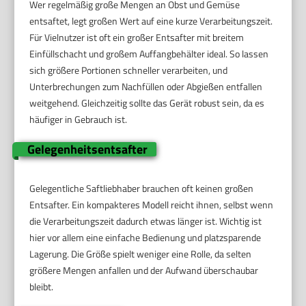
Wer regelmäßig große Mengen an Obst und Gemüse
entsaftet, legt großen Wert auf eine kurze Verarbeitungszeit.
Für Vielnutzer ist oft ein großer Entsafter mit breitem
Einfüllschacht und großem Auffangbehälter ideal. So lassen
sich größere Portionen schneller verarbeiten, und
Unterbrechungen zum Nachfüllen oder Abgießen entfallen
weitgehend. Gleichzeitig sollte das Gerät robust sein, da es
häufiger in Gebrauch ist.
Gelegenheitsentsafter
Gelegentliche Saftliebhaber brauchen oft keinen großen
Entsafter. Ein kompakteres Modell reicht ihnen, selbst wenn
die Verarbeitungszeit dadurch etwas länger ist. Wichtig ist
hier vor allem eine einfache Bedienung und platzsparende
Lagerung. Die Größe spielt weniger eine Rolle, da selten
größere Mengen anfallen und der Aufwand überschaubar
bleibt.