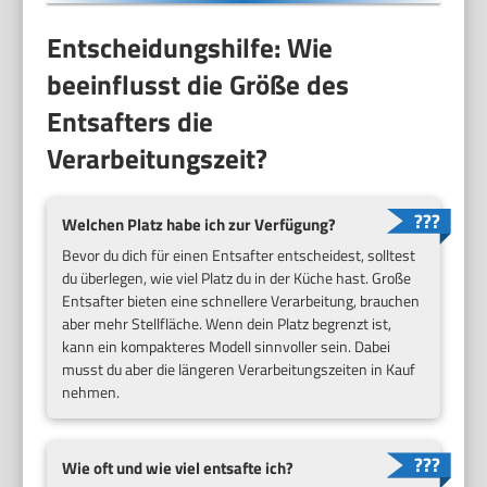
Entscheidungshilfe: Wie
beeinflusst die Größe des
Entsafters die
Verarbeitungszeit?
Welchen Platz habe ich zur Verfügung?
Bevor du dich für einen Entsafter entscheidest, solltest
du überlegen, wie viel Platz du in der Küche hast. Große
Entsafter bieten eine schnellere Verarbeitung, brauchen
aber mehr Stellfläche. Wenn dein Platz begrenzt ist,
kann ein kompakteres Modell sinnvoller sein. Dabei
musst du aber die längeren Verarbeitungszeiten in Kauf
nehmen.
Wie oft und wie viel entsafte ich?