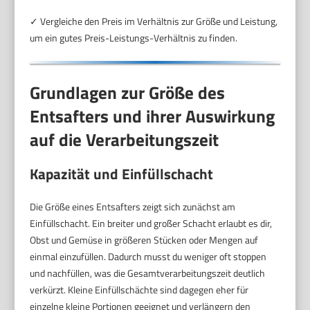
✓ Vergleiche den Preis im Verhältnis zur Größe und Leistung,
um ein gutes Preis-Leistungs-Verhältnis zu finden.
Grundlagen zur Größe des
Entsafters und ihrer Auswirkung
auf die Verarbeitungszeit
Kapazität und Einfüllschacht
Die Größe eines Entsafters zeigt sich zunächst am
Einfüllschacht. Ein breiter und großer Schacht erlaubt es dir,
Obst und Gemüse in größeren Stücken oder Mengen auf
einmal einzufüllen. Dadurch musst du weniger oft stoppen
und nachfüllen, was die Gesamtverarbeitungszeit deutlich
verkürzt. Kleine Einfüllschächte sind dagegen eher für
einzelne kleine Portionen geeignet und verlängern den