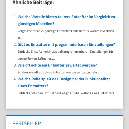
Ähnliche Beiträge:
Welche Vorteile bieten teurere Entsafter im Vergleich zu
günstigen Modellen?
Vergleiche teure vs. günstige Entsafter: Finde heraus, warum Investition
in...
Gibt es Entsafter mit programmierbaren Einstellungen?
Entdecke Entsafter mit individuell programmierbaren Einstellungen für
den perfekten Saftgenuss....
Wie oft sollte ein Entsafter gewartet werden?
Erfahre, wie oft du deinen Entsafter warten solltest, um die...
Welche Rolle spielt das Design bei der Funktionalität
eines Entsafters?
Entdecke, welchen Einfluss das Design auf die Leistung eines Entsafters...
BESTSELLER