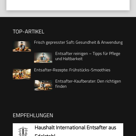
TOP-ARTIKEL
Frisch gepresster Saft: Gesundheit & Anwendung
Entsafter reinigen – Tipps für Pflege
und Haltbarkeit
Entsafter-Rezepte: Frühstücks-Smoothies
Entsafter-Kaufberater: Den richtigen
finden
EMPFEHLUNGEN
Haushalt International Entsafter aus