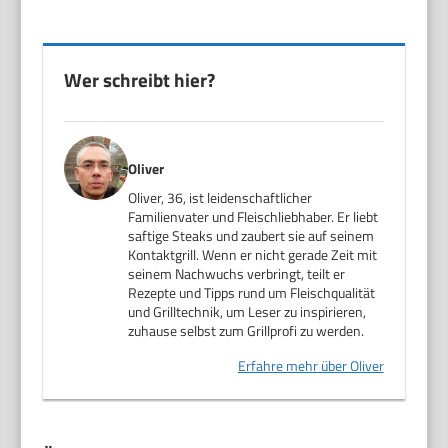
Wer schreibt hier?
Oliver
Oliver, 36, ist leidenschaftlicher
Familienvater und Fleischliebhaber. Er liebt
saftige Steaks und zaubert sie auf seinem
Kontaktgrill. Wenn er nicht gerade Zeit mit
seinem Nachwuchs verbringt, teilt er
Rezepte und Tipps rund um Fleischqualität
und Grilltechnik, um Leser zu inspirieren,
zuhause selbst zum Grillprofi zu werden.
Erfahre mehr über Oliver