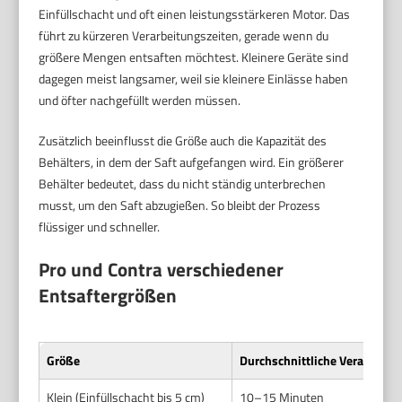
Einfüllschacht und oft einen leistungsstärkeren Motor. Das
führt zu kürzeren Verarbeitungszeiten, gerade wenn du
größere Mengen entsaften möchtest. Kleinere Geräte sind
dagegen meist langsamer, weil sie kleinere Einlässe haben
und öfter nachgefüllt werden müssen.
Zusätzlich beeinflusst die Größe auch die Kapazität des
Behälters, in dem der Saft aufgefangen wird. Ein größerer
Behälter bedeutet, dass du nicht ständig unterbrechen
musst, um den Saft abzugießen. So bleibt der Prozess
flüssiger und schneller.
Pro und Contra verschiedener
Entsaftergrößen
Größe
Durchschnittliche Verarbeitung
Klein (Einfüllschacht bis 5 cm)
10–15 Minuten