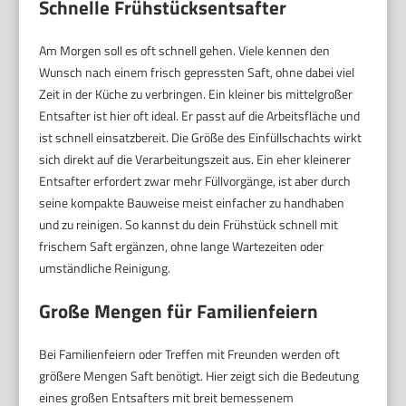
Schnelle Frühstücksentsafter
Am Morgen soll es oft schnell gehen. Viele kennen den
Wunsch nach einem frisch gepressten Saft, ohne dabei viel
Zeit in der Küche zu verbringen. Ein kleiner bis mittelgroßer
Entsafter ist hier oft ideal. Er passt auf die Arbeitsfläche und
ist schnell einsatzbereit. Die Größe des Einfüllschachts wirkt
sich direkt auf die Verarbeitungszeit aus. Ein eher kleinerer
Entsafter erfordert zwar mehr Füllvorgänge, ist aber durch
seine kompakte Bauweise meist einfacher zu handhaben
und zu reinigen. So kannst du dein Frühstück schnell mit
frischem Saft ergänzen, ohne lange Wartezeiten oder
umständliche Reinigung.
Große Mengen für Familienfeiern
Bei Familienfeiern oder Treffen mit Freunden werden oft
größere Mengen Saft benötigt. Hier zeigt sich die Bedeutung
eines großen Entsafters mit breit bemessenem