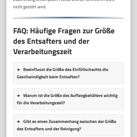
nicht gestört wird.
FAQ: Häufige Fragen zur Größe
des Entsafters und der
Verarbeitungszeit
Beeinflusst die Größe des Einfüllschachts die
Geschwindigkeit beim Entsaften?
Warum ist die Größe des Auffangbehälters wichtig
für die Verarbeitungszeit?
Gibt es einen Zusammenhang zwischen der Größe
des Entsafters und der Reinigung?