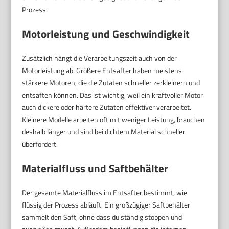
Prozess.
Motorleistung und Geschwindigkeit
Zusätzlich hängt die Verarbeitungszeit auch von der
Motorleistung ab. Größere Entsafter haben meistens
stärkere Motoren, die die Zutaten schneller zerkleinern und
entsaften können. Das ist wichtig, weil ein kraftvoller Motor
auch dickere oder härtere Zutaten effektiver verarbeitet.
Kleinere Modelle arbeiten oft mit weniger Leistung, brauchen
deshalb länger und sind bei dichtem Material schneller
überfordert.
Materialfluss und Saftbehälter
Der gesamte Materialfluss im Entsafter bestimmt, wie
flüssig der Prozess abläuft. Ein großzügiger Saftbehälter
sammelt den Saft, ohne dass du ständig stoppen und