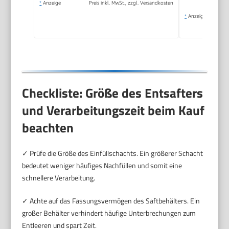
*
Anzeige
Preis inkl. MwSt., zzgl. Versandkosten
*
Anzeige
Checkliste: Größe des Entsafters
und Verarbeitungszeit beim Kauf
beachten
✓ Prüfe die Größe des Einfüllschachts. Ein größerer Schacht
bedeutet weniger häufiges Nachfüllen und somit eine
schnellere Verarbeitung.
✓ Achte auf das Fassungsvermögen des Saftbehälters. Ein
großer Behälter verhindert häufige Unterbrechungen zum
Entleeren und spart Zeit.