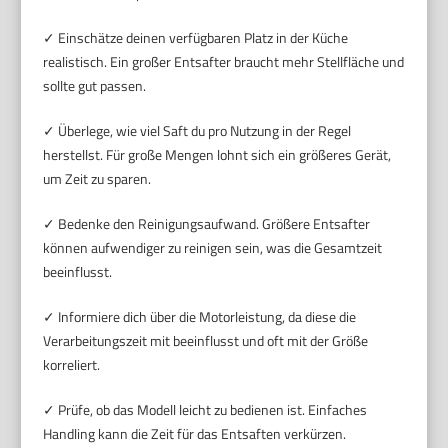
✓ Einschätze deinen verfügbaren Platz in der Küche
realistisch. Ein großer Entsafter braucht mehr Stellfläche und
sollte gut passen.
✓ Überlege, wie viel Saft du pro Nutzung in der Regel
herstellst. Für große Mengen lohnt sich ein größeres Gerät,
um Zeit zu sparen.
✓ Bedenke den Reinigungsaufwand. Größere Entsafter
können aufwendiger zu reinigen sein, was die Gesamtzeit
beeinflusst.
✓ Informiere dich über die Motorleistung, da diese die
Verarbeitungszeit mit beeinflusst und oft mit der Größe
korreliert.
✓ Prüfe, ob das Modell leicht zu bedienen ist. Einfaches
Handling kann die Zeit für das Entsaften verkürzen.