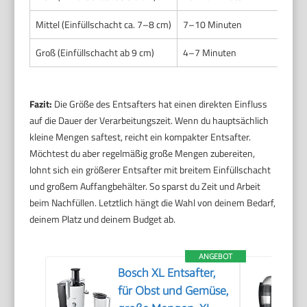
Mittel (Einfüllschacht ca. 7–8 cm)
7–10 Minuten
Groß (Einfüllschacht ab 9 cm)
4–7 Minuten
Fazit:
Die Größe des Entsafters hat einen direkten Einfluss
auf die Dauer der Verarbeitungszeit. Wenn du hauptsächlich
kleine Mengen saftest, reicht ein kompakter Entsafter.
Möchtest du aber regelmäßig große Mengen zubereiten,
lohnt sich ein größerer Entsafter mit breitem Einfüllschacht
und großem Auffangbehälter. So sparst du Zeit und Arbeit
beim Nachfüllen. Letztlich hängt die Wahl von deinem Bedarf,
deinem Platz und deinem Budget ab.
ANGEBOT
Bosch XL Entsafter,
für Obst und Gemüse,