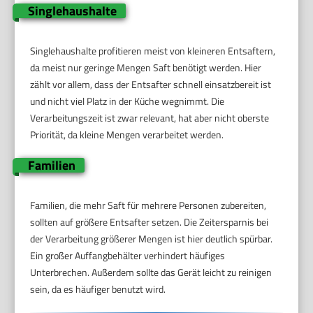
Singlehaushalte
Singlehaushalte profitieren meist von kleineren Entsaftern,
da meist nur geringe Mengen Saft benötigt werden. Hier
zählt vor allem, dass der Entsafter schnell einsatzbereit ist
und nicht viel Platz in der Küche wegnimmt. Die
Verarbeitungszeit ist zwar relevant, hat aber nicht oberste
Priorität, da kleine Mengen verarbeitet werden.
Familien
Familien, die mehr Saft für mehrere Personen zubereiten,
sollten auf größere Entsafter setzen. Die Zeitersparnis bei
der Verarbeitung größerer Mengen ist hier deutlich spürbar.
Ein großer Auffangbehälter verhindert häufiges
Unterbrechen. Außerdem sollte das Gerät leicht zu reinigen
sein, da es häufiger benutzt wird.