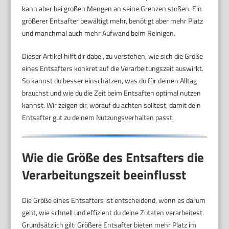
kann aber bei großen Mengen an seine Grenzen stoßen. Ein
größerer Entsafter bewältigt mehr, benötigt aber mehr Platz
und manchmal auch mehr Aufwand beim Reinigen.
Dieser Artikel hilft dir dabei, zu verstehen, wie sich die Größe
eines Entsafters konkret auf die Verarbeitungszeit auswirkt.
So kannst du besser einschätzen, was du für deinen Alltag
brauchst und wie du die Zeit beim Entsaften optimal nutzen
kannst. Wir zeigen dir, worauf du achten solltest, damit dein
Entsafter gut zu deinem Nutzungsverhalten passt.
Wie die Größe des Entsafters die
Verarbeitungszeit beeinflusst
Die Größe eines Entsafters ist entscheidend, wenn es darum
geht, wie schnell und effizient du deine Zutaten verarbeitest.
Grundsätzlich gilt: Größere Entsafter bieten mehr Platz im