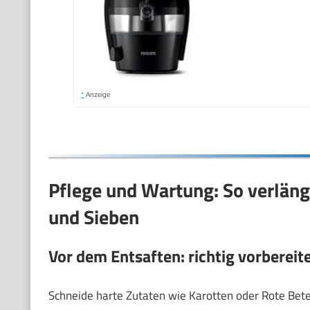
*
Anzeige
Pflege und Wartung: So verläng
und Sieben
Vor dem Entsaften: richtig vorbereit
Schneide harte Zutaten wie Karotten oder Rote Bete