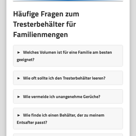
Häufige Fragen zum
Tresterbehälter für
Familienmengen
Welches Volumen ist für eine Familie am besten
geeignet?
Wie oft sollte ich den Tresterbehälter leeren?
Wie vermeide ich unangenehme Gerüche?
Wie finde ich einen Behälter, der zu meinem
Entsafter passt?