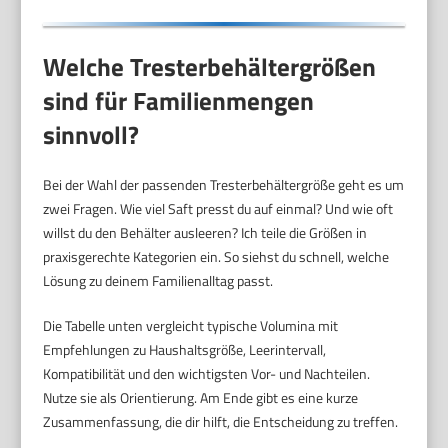
Welche Tresterbehältergrößen
sind für Familienmengen
sinnvoll?
Bei der Wahl der passenden Tresterbehältergröße geht es um
zwei Fragen. Wie viel Saft presst du auf einmal? Und wie oft
willst du den Behälter ausleeren? Ich teile die Größen in
praxisgerechte Kategorien ein. So siehst du schnell, welche
Lösung zu deinem Familienalltag passt.
Die Tabelle unten vergleicht typische Volumina mit
Empfehlungen zu Haushaltsgröße, Leerintervall,
Kompatibilität und den wichtigsten Vor- und Nachteilen.
Nutze sie als Orientierung. Am Ende gibt es eine kurze
Zusammenfassung, die dir hilft, die Entscheidung zu treffen.