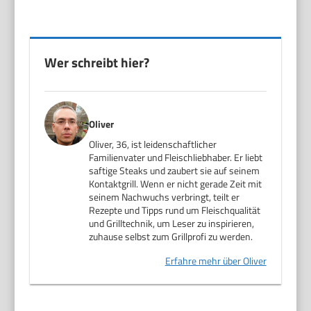
Wer schreibt hier?
Oliver
Oliver, 36, ist leidenschaftlicher
Familienvater und Fleischliebhaber. Er liebt
saftige Steaks und zaubert sie auf seinem
Kontaktgrill. Wenn er nicht gerade Zeit mit
seinem Nachwuchs verbringt, teilt er
Rezepte und Tipps rund um Fleischqualität
und Grilltechnik, um Leser zu inspirieren,
zuhause selbst zum Grillprofi zu werden.
Erfahre mehr über Oliver