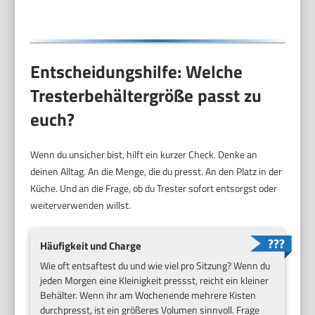
Entscheidungshilfe: Welche
Tresterbehältergröße passt zu
euch?
Wenn du unsicher bist, hilft ein kurzer Check. Denke an
deinen Alltag. An die Menge, die du presst. An den Platz in der
Küche. Und an die Frage, ob du Trester sofort entsorgst oder
weiterverwenden willst.
Häufigkeit und Charge
Wie oft entsaftest du und wie viel pro Sitzung? Wenn du
jeden Morgen eine Kleinigkeit pressst, reicht ein kleiner
Behälter. Wenn ihr am Wochenende mehrere Kisten
durchpresst, ist ein größeres Volumen sinnvoll. Frage