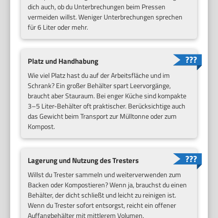
dich auch, ob du Unterbrechungen beim Pressen
vermeiden willst. Weniger Unterbrechungen sprechen
für 6 Liter oder mehr.
Platz und Handhabung
Wie viel Platz hast du auf der Arbeitsfläche und im
Schrank? Ein großer Behälter spart Leervorgänge,
braucht aber Stauraum. Bei enger Küche sind kompakte
3–5 Liter-Behälter oft praktischer. Berücksichtige auch
das Gewicht beim Transport zur Mülltonne oder zum
Kompost.
Lagerung und Nutzung des Tresters
Willst du Trester sammeln und weiterverwenden zum
Backen oder Kompostieren? Wenn ja, brauchst du einen
Behälter, der dicht schließt und leicht zu reinigen ist.
Wenn du Trester sofort entsorgst, reicht ein offener
Auffangbehälter mit mittlerem Volumen.