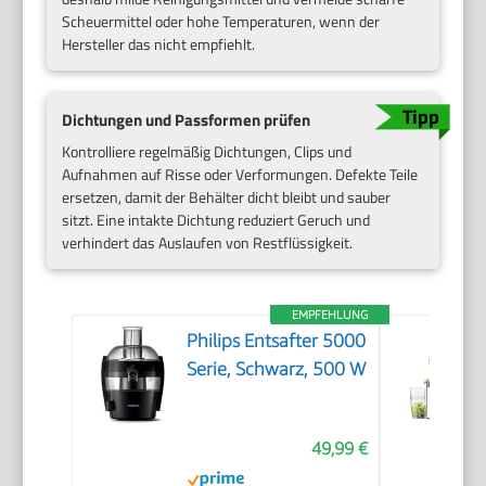
Scheuermittel oder hohe Temperaturen, wenn der
Hersteller das nicht empfiehlt.
Dichtungen und Passformen prüfen
Kontrolliere regelmäßig Dichtungen, Clips und
Aufnahmen auf Risse oder Verformungen. Defekte Teile
ersetzen, damit der Behälter dicht bleibt und sauber
sitzt. Eine intakte Dichtung reduziert Geruch und
verhindert das Auslaufen von Restflüssigkeit.
EMPFEHLUNG
Philips Entsafter 5000
Serie, Schwarz, 500 W
49,99 €