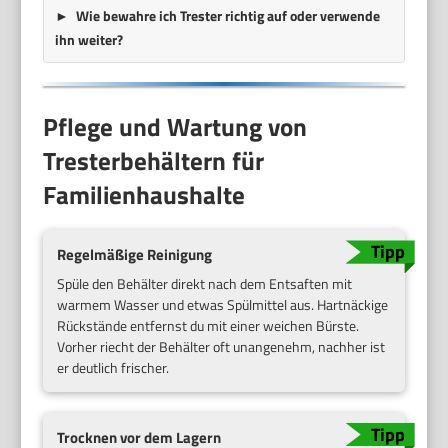
Wie bewahre ich Trester richtig auf oder verwende
ihn weiter?
Pflege und Wartung von
Tresterbehältern für
Familienhaushalte
Regelmäßige Reinigung
Spüle den Behälter direkt nach dem Entsaften mit
warmem Wasser und etwas Spülmittel aus. Hartnäckige
Rückstände entfernst du mit einer weichen Bürste.
Vorher riecht der Behälter oft unangenehm, nachher ist
er deutlich frischer.
Trocknen vor dem Lagern