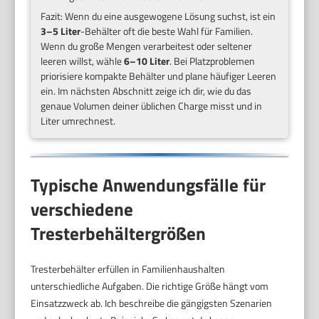
Fazit: Wenn du eine ausgewogene Lösung suchst, ist ein
3–5 Liter
-Behälter oft die beste Wahl für Familien.
Wenn du große Mengen verarbeitest oder seltener
leeren willst, wähle
6–10 Liter
. Bei Platzproblemen
priorisiere kompakte Behälter und plane häufiger Leeren
ein. Im nächsten Abschnitt zeige ich dir, wie du das
genaue Volumen deiner üblichen Charge misst und in
Liter umrechnest.
Typische Anwendungsfälle für
verschiedene
Tresterbehältergrößen
Tresterbehälter erfüllen in Familienhaushalten
unterschiedliche Aufgaben. Die richtige Größe hängt vom
Einsatzzweck ab. Ich beschreibe die gängigsten Szenarien