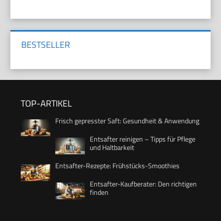
BESTSELLER
TOP-ARTIKEL
Frisch gepresster Saft: Gesundheit & Anwendung
Entsafter reinigen – Tipps für Pflege
und Haltbarkeit
Entsafter-Rezepte: Frühstücks-Smoothies
Entsafter-Kaufberater: Den richtigen
finden