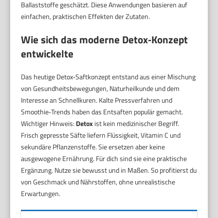
Ballaststoffe geschätzt. Diese Anwendungen basieren auf
einfachen, praktischen Effekten der Zutaten.
Wie sich das moderne Detox‑Konzept
entwickelte
Das heutige Detox‑Saftkonzept entstand aus einer Mischung
von Gesundheitsbewegungen, Naturheilkunde und dem
Interesse an Schnellkuren. Kalte Pressverfahren und
Smoothie‑Trends haben das Entsaften populär gemacht.
Wichtiger Hinweis:
Detox
ist kein medizinischer Begriff.
Frisch gepresste Säfte liefern Flüssigkeit, Vitamin C und
sekundäre Pflanzenstoffe. Sie ersetzen aber keine
ausgewogene Ernährung. Für dich sind sie eine praktische
Ergänzung. Nutze sie bewusst und in Maßen. So profitierst du
von Geschmack und Nährstoffen, ohne unrealistische
Erwartungen.