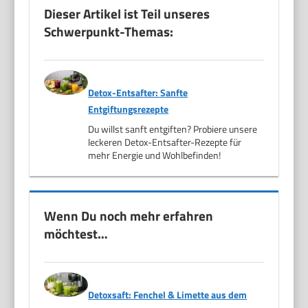
Dieser Artikel ist Teil unseres
Schwerpunkt-Themas:
Detox-Entsafter: Sanfte
Entgiftungsrezepte
Du willst sanft entgiften? Probiere unsere
leckeren Detox-Entsafter-Rezepte für
mehr Energie und Wohlbefinden!
Wenn Du noch mehr erfahren
möchtest…
Detoxsaft: Fenchel & Limette aus dem