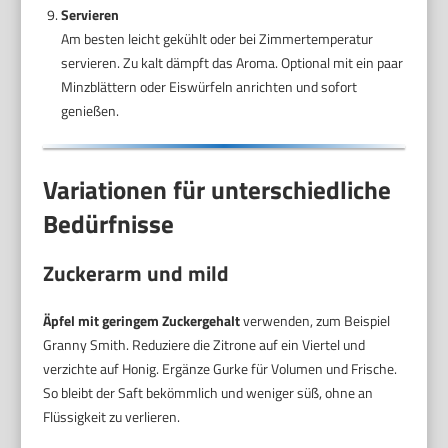
Servieren
Am besten leicht gekühlt oder bei Zimmertemperatur
servieren. Zu kalt dämpft das Aroma. Optional mit ein paar
Minzblättern oder Eiswürfeln anrichten und sofort
genießen.
Variationen für unterschiedliche
Bedürfnisse
Zuckerarm und mild
Äpfel mit geringem Zuckergehalt
verwenden, zum Beispiel
Granny Smith. Reduziere die Zitrone auf ein Viertel und
verzichte auf Honig. Ergänze Gurke für Volumen und Frische.
So bleibt der Saft bekömmlich und weniger süß, ohne an
Flüssigkeit zu verlieren.