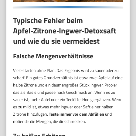
Typische Fehler beim
Apfel‑Zitrone‑Ingwer‑Detoxsaft
und wie du sie vermeidest
Falsche Mengenverhältnisse
Viele starten ohne Plan. Das Ergebnis wird zu sauer oder zu
scharf. Ein gutes Grundverhältnis ist etwa zwei Äpfel auf eine
halbe Zitrone und ein daumengroßes Stück Ingwer. Probier
das als Basis und passe nach Geschmack an. Wenn es zu
sauer ist, mehr Apfel oder ein Teelöffel Honig ergänzen. Wenn
es zu mild ist, etwas mehr Ingwer oder Saft einer halben
Zitrone hinzufügen.
Teste immer vor dem Abfüllen
und
notier dir die Mengen, die dir schmecken.
Zu heißes Erhitzen