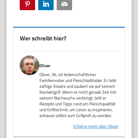
Pinterest
LinkedIn
Email
Wer schreibt hier?
Oliver
Oliver, 36, ist leidenschaftlicher
Familienvater und Fleischliebhaber. Er liebt
saftige Steaks und zaubert sie auf seinem
Kontaktgrill. Wenn er nicht gerade Zeit mit
seinem Nachwuchs verbringt, teilt er
Rezepte und Tipps rund um Fleischqualität
und Grilltechnik, um Leser zu inspirieren,
zuhause selbst zum Grillprofi zu werden.
Erfahre mehr über Oliver