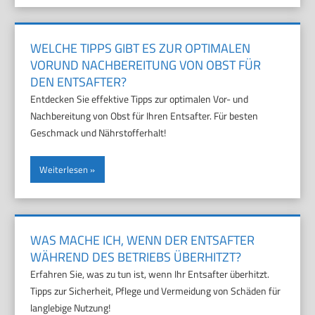
WELCHE TIPPS GIBT ES ZUR OPTIMALEN
VORUND NACHBEREITUNG VON OBST FÜR
DEN ENTSAFTER?
Entdecken Sie effektive Tipps zur optimalen Vor- und
Nachbereitung von Obst für Ihren Entsafter. Für besten
Geschmack und Nährstofferhalt!
Weiterlesen
WAS MACHE ICH, WENN DER ENTSAFTER
WÄHREND DES BETRIEBS ÜBERHITZT?
Erfahren Sie, was zu tun ist, wenn Ihr Entsafter überhitzt.
Tipps zur Sicherheit, Pflege und Vermeidung von Schäden für
langlebige Nutzung!