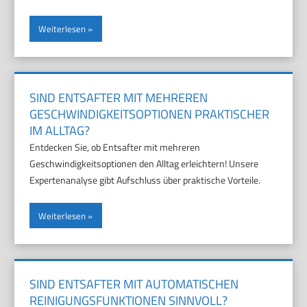
Weiterlesen
SIND ENTSAFTER MIT MEHREREN
GESCHWINDIGKEITSOPTIONEN PRAKTISCHER
IM ALLTAG?
Entdecken Sie, ob Entsafter mit mehreren
Geschwindigkeitsoptionen den Alltag erleichtern! Unsere
Expertenanalyse gibt Aufschluss über praktische Vorteile.
Weiterlesen
SIND ENTSAFTER MIT AUTOMATISCHEN
REINIGUNGSFUNKTIONEN SINNVOLL?