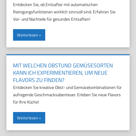
Entdecken Sie, ob Entsafter mit automatischen
Reinigungsfunktionen wirklich sinnvoll sind. Erfahren Sie
Vor- und Nachteile für gesundes Entsaften!
Weiterlesen
MIT WELCHEN OBSTUND GEMÜSESORTEN
KANN ICH EXPERIMENTIEREN, UM NEUE
FLAVORS ZU FINDEN?
Entdecken Sie kreative Obst- und Gemüsekombinationen für
aufregende Geschmacksabenteuer. Erleben Sie neue Flavors
für Ihre Küche!
Weiterlesen