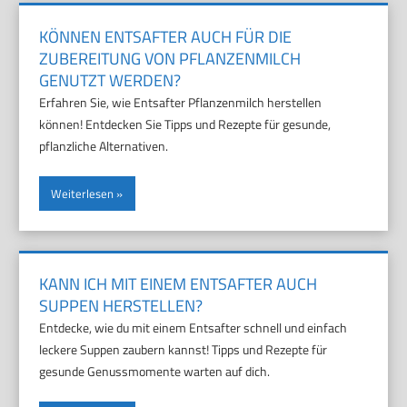
KÖNNEN ENTSAFTER AUCH FÜR DIE
ZUBEREITUNG VON PFLANZENMILCH
GENUTZT WERDEN?
Erfahren Sie, wie Entsafter Pflanzenmilch herstellen
können! Entdecken Sie Tipps und Rezepte für gesunde,
pflanzliche Alternativen.
Weiterlesen
KANN ICH MIT EINEM ENTSAFTER AUCH
SUPPEN HERSTELLEN?
Entdecke, wie du mit einem Entsafter schnell und einfach
leckere Suppen zaubern kannst! Tipps und Rezepte für
gesunde Genussmomente warten auf dich.